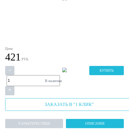
Цена:
421
РУБ.
-
КУПИТЬ
В наличии
+
ЗАКАЗАТЬ В "1 КЛИК"
ХАРАКТЕРИСТИКИ
ОПИСАНИЕ