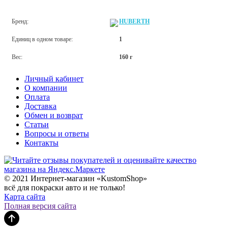
Бренд:
HUBERTH
Единиц в одном товаре:
1
Вес:
160 г
Личный кабинет
О компании
Оплата
Доставка
Обмен и возврат
Статьи
Вопросы и ответы
Контакты
© 2021 Интернет-магазин «KustomShop»
всё для покраски авто и не только!
Карта сайта
Полная версия сайта