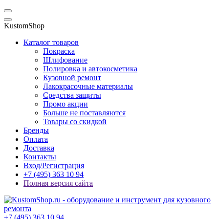
KustomShop
Каталог товаров
Покраска
Шлифование
Полировка и автокосметика
Кузовной ремонт
Лакокрасочные материалы
Средства защиты
Промо акции
Больше не поставляются
Товары со скидкой
Бренды
Оплата
Доставка
Контакты
Вход/Регистрация
+7 (495) 363 10 94
Полная версия сайта
+7 (495) 363 10 94