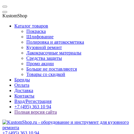
KustomShop
Каталог товаров
Покраска
Шлифование
Полировка и автокосметика
Кузовной ремонт
Лакокрасочные материалы
Средства защиты
Промо акции
Больше не поставляются
Товары со скидкой
Бренды
Оплата
Доставка
Контакты
Вход/Регистрация
+7 (495) 363 10 94
Полная версия сайта
+7 (495) 363 10 94