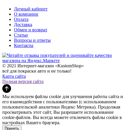
Личный кабинет
О компании
Оплата
Доставка
Обмен и возврат
Статьи
Вопросы и ответы
Контакты
© 2021 Интернет-магазин «KustomShop»
всё для покраски авто и не только!
Карта сайта
Полная версия сайта
Мы используем файлы cookie для улучшения работы сайта и
его взаимодействия с пользователями (с использованием
пользовательской аналитики Яндекс Метрика). Продолжая
просматривать этот сайт, Вы разрешаете использование
cookie-файлов. Вы всегда можете отключить файлы cookie в
настройках Вашего браузера.
Принять