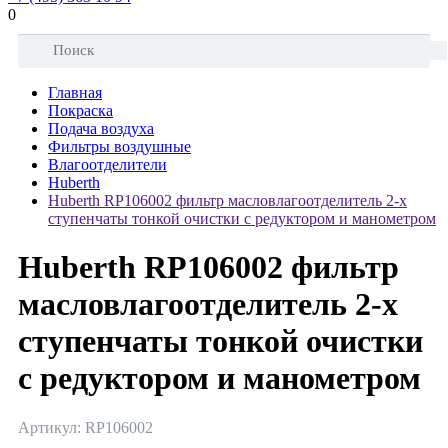
0
Главная
Покраска
Подача воздуха
Фильтры воздушные
Влагоотделители
Huberth
Huberth RP106002 фильтр масловлагоотделитель 2-х
ступенчаты тонкой очистки с редуктором и манометром
Huberth RP106002 фильтр
масловлагоотделитель 2-х
ступенчаты тонкой очистки
с редуктором и манометром
Артикул: RP106002