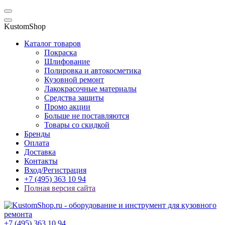
KustomShop
Каталог товаров
Покраска
Шлифование
Полировка и автокосметика
Кузовной ремонт
Лакокрасочные материалы
Средства защиты
Промо акции
Больше не поставляются
Товары со скидкой
Бренды
Оплата
Доставка
Контакты
Вход/Регистрация
+7 (495) 363 10 94
Полная версия сайта
+7 (495) 363 10 94