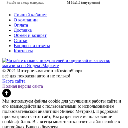
Резьба на входе материал:
M 16x1,5 (внутреняя)
Личный кабинет
О компании
Оплата
Доставка
Обмен и возврат
Статьи
Вопросы и ответы
Контакты
© 2021 Интернет-магазин «KustomShop»
всё для покраски авто и не только!
Карта сайта
Полная версия сайта
Мы используем файлы cookie для улучшения работы сайта и
его взаимодействия с пользователями (с использованием
пользовательской аналитики Яндекс Метрика). Продолжая
просматривать этот сайт, Вы разрешаете использование
cookie-файлов. Вы всегда можете отключить файлы cookie в
настройках Вашего браузера.