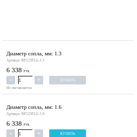
Диаметр сопла, мм: 1.3
Артикул: RP123FLG-1.3
6 338
РУБ.
КУПИТЬ
Не поставляется
Диаметр сопла, мм: 1.6
Артикул: RP123FLG-1.6
6 338
РУБ.
КУПИТЬ