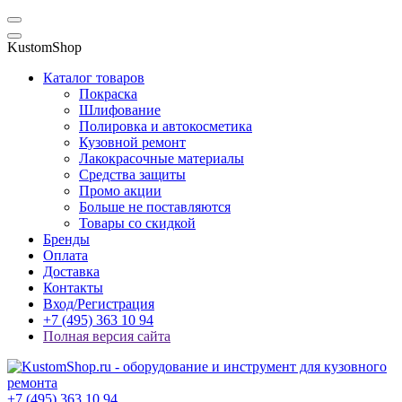
KustomShop
Каталог товаров
Покраска
Шлифование
Полировка и автокосметика
Кузовной ремонт
Лакокрасочные материалы
Средства защиты
Промо акции
Больше не поставляются
Товары со скидкой
Бренды
Оплата
Доставка
Контакты
Вход/Регистрация
+7 (495) 363 10 94
Полная версия сайта
+7 (495) 363 10 94