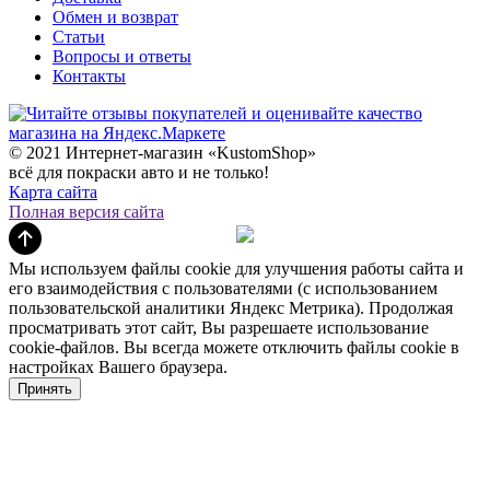
Обмен и возврат
Статьи
Вопросы и ответы
Контакты
© 2021 Интернет-магазин «KustomShop»
всё для покраски авто и не только!
Карта сайта
Полная версия сайта
Мы используем файлы cookie для улучшения работы сайта и
его взаимодействия с пользователями (с использованием
пользовательской аналитики Яндекс Метрика). Продолжая
просматривать этот сайт, Вы разрешаете использование
cookie-файлов. Вы всегда можете отключить файлы cookie в
настройках Вашего браузера.
Принять