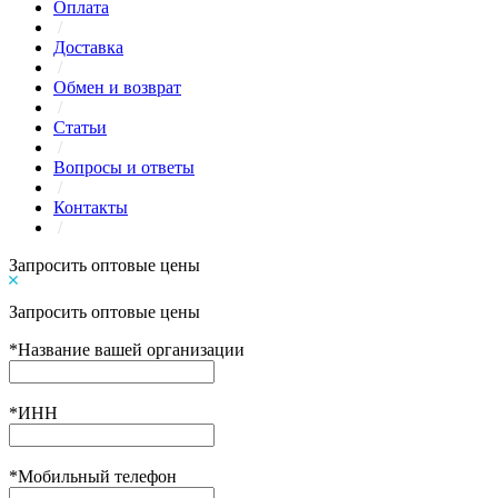
Оплата
/
Доставка
/
Обмен и возврат
/
Статьи
/
Вопросы и ответы
/
Контакты
/
Запросить оптовые цены
Запросить оптовые цены
*
Название вашей организации
*
ИНН
*
Мобильный телефон