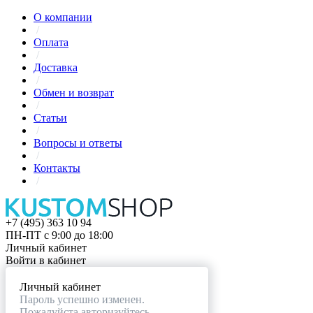
О компании
/
Оплата
/
Доставка
/
Обмен и возврат
/
Статьи
/
Вопросы и ответы
/
Контакты
/
+7 (495) 363 10 94
ПН-ПТ с 9:00 до 18:00
Личный кабинет
Войти в кабинет
Личный кабинет
Пароль успешно изменен.
Пожалуйста авторизуйтесь.