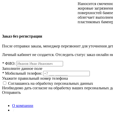
Наносится смоченно
жировые загрязнени
поверхностей бампе
облегчает выполнен
пластиковых бампера
Заказ без регистрации
После отправки заказа, менеджер перезвонит для уточнения де
Личный кабинет не создается. Отследить статус заказ онлайн не
*
ФИО:
Заполните данное поле
*
Мобильный телефон:
Укажите правильный номер телефона
Соглашаюсь на обработку персональных данных
Необходимо дать согласие на обработку ваших персональных 
Отправить
О компании
/