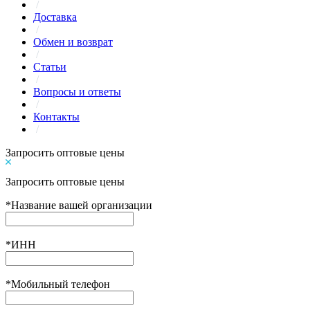
/
Доставка
/
Обмен и возврат
/
Статьи
/
Вопросы и ответы
/
Контакты
/
Запросить оптовые цены
Запросить оптовые цены
*
Название вашей организации
*
ИНН
*
Мобильный телефон