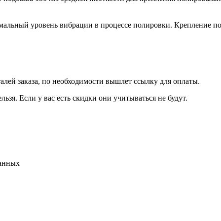
альный уровень вибрации в процессе полировки. Крепление по
талей заказа, по необходимости вышлет ссылку для оплаты.
льзя. Если у вас есть скидки они учитываться не будут.
данных