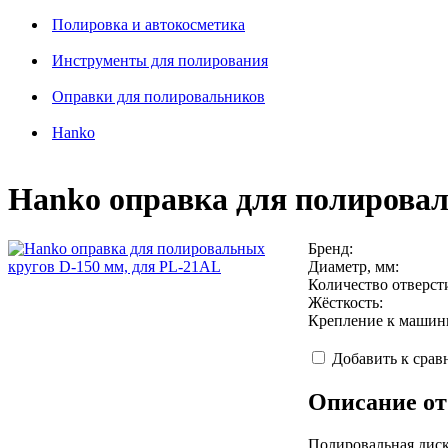
Полировка и автокосметика
Инструменты для полирования
Оправки для полировальников
Hanko
Hanko оправка для полировал
Бренд:
Диаметр, мм:
Количество отверст
Жёсткость:
Крепление к машин
Добавить к сра
Описание от
Полировальная диск