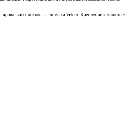
лировальных дисков — липучка Velcro. Крепление к машинке