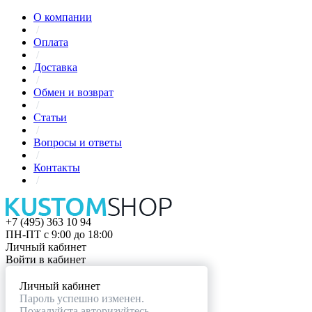
О компании
/
Оплата
/
Доставка
/
Обмен и возврат
/
Статьи
/
Вопросы и ответы
/
Контакты
/
+7 (495) 363 10 94
ПН-ПТ с 9:00 до 18:00
Личный кабинет
Войти в кабинет
Личный кабинет
Пароль успешно изменен.
Пожалуйста авторизуйтесь.