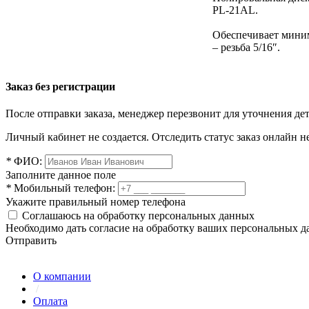
PL-21AL.
Обеспечивает миним
– резьба 5/16″.
Заказ без регистрации
После отправки заказа, менеджер перезвонит для уточнения де
Личный кабинет не создается. Отследить статус заказ онлайн не
*
ФИО:
Заполните данное поле
*
Мобильный телефон:
Укажите правильный номер телефона
Соглашаюсь на обработку персональных данных
Необходимо дать согласие на обработку ваших персональных 
Отправить
О компании
/
Оплата