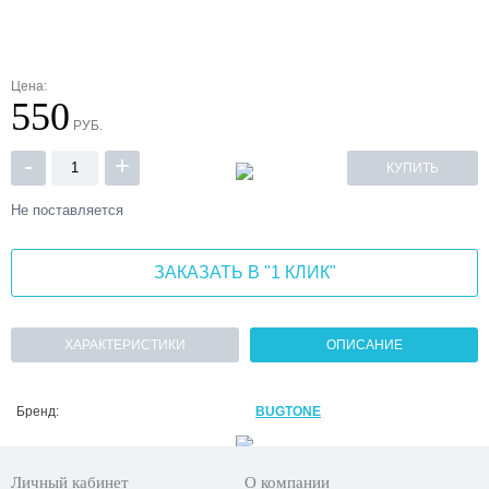
Цена:
550
РУБ.
-
+
КУПИТЬ
Не поставляется
ЗАКАЗАТЬ В "1 КЛИК"
ХАРАКТЕРИСТИКИ
ОПИСАНИЕ
Бренд:
BUGTONE
Личный кабинет
О компании