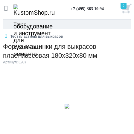
0
+7 (495) 363 10 94
Тест пластины для выкрасов
Форма машинки для выкрасов
пластмассовая 180х320х80 мм
Артикул: CAR