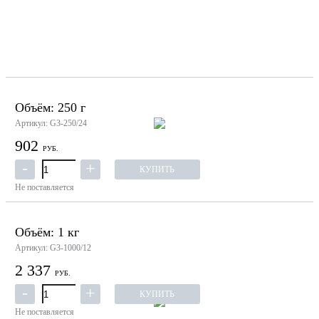
Объём: 250 г
Артикул: G3-250/24
902
РУБ.
КУПИТЬ
Не поставляется
Объём: 1 кг
Артикул: G3-1000/12
2 337
РУБ.
КУПИТЬ
Не поставляется