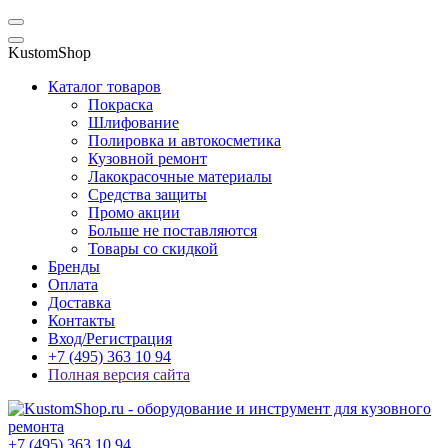
KustomShop
Каталог товаров
Покраска
Шлифование
Полировка и автокосметика
Кузовной ремонт
Лакокрасочные материалы
Средства защиты
Промо акции
Больше не поставляются
Товары со скидкой
Бренды
Оплата
Доставка
Контакты
Вход/Регистрация
+7 (495) 363 10 94
Полная версия сайта
+7 (495) 363 10 94