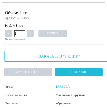
Объём: 4 кг
Артикул: G3-4000/4
6 470
РУБ.
КУПИТЬ
Не поставляется
ЗАКАЗАТЬ В "1 КЛИК"
ХАРАКТЕРИСТИКИ
ОПИСАНИЕ
Бренд:
FARECLA
Способ нанесения:
Машинкой / В ручную
Тип пасты:
Абразивная