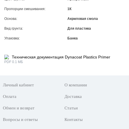
Пропорции смешивания:
1К
Основа:
Акриловая смола
Вид грунта:
Для пластика
Упаковка:
Банка
Техническая документация Dynacoat Plastics Primer
PDF 0.1 МБ
Личный кабинет
О компании
Оплата
Доставка
Обмен и возврат
Статьи
Вопросы и ответы
Контакты