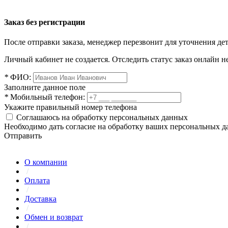
Заказ без регистрации
После отправки заказа, менеджер перезвонит для уточнения де
Личный кабинет не создается. Отследить статус заказ онлайн не
*
ФИО:
Заполните данное поле
*
Мобильный телефон:
Укажите правильный номер телефона
Соглашаюсь на обработку персональных данных
Необходимо дать согласие на обработку ваших персональных 
Отправить
О компании
/
Оплата
/
Доставка
/
Обмен и возврат
/