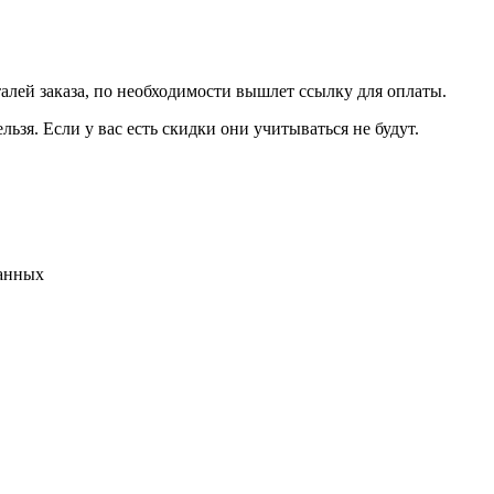
талей заказа, по необходимости вышлет ссылку для оплаты.
льзя. Если у вас есть скидки они учитываться не будут.
данных