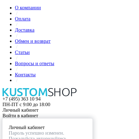
О компании
/
Оплата
/
Доставка
/
Обмен и возврат
/
Статьи
/
Вопросы и ответы
/
Контакты
/
+7 (495) 363 10 94
ПН-ПТ с 9:00 до 18:00
Личный кабинет
Войти в кабинет
Личный кабинет
Пароль успешно изменен.
Пожалуйста авторизуйтесь.