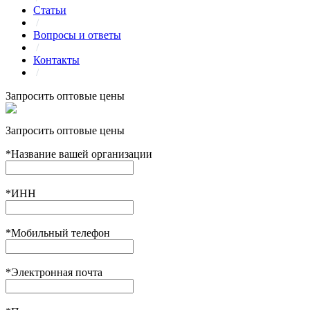
Статьи
/
Вопросы и ответы
/
Контакты
/
Запросить оптовые цены
Запросить оптовые цены
*
Название вашей организации
*
ИНН
*
Мобильный телефон
*
Электронная почта