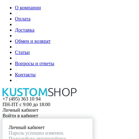
О компании
/
Оплата
/
Доставка
/
Обмен и возврат
/
Статьи
/
Вопросы и ответы
/
Контакты
/
+7 (495) 363 10 94
ПН-ПТ с 9:00 до 18:00
Личный кабинет
Войти в кабинет
Личный кабинет
Пароль успешно изменен.
Пожалуйста авторизуйтесь.