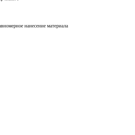
авномерное нанесение материала