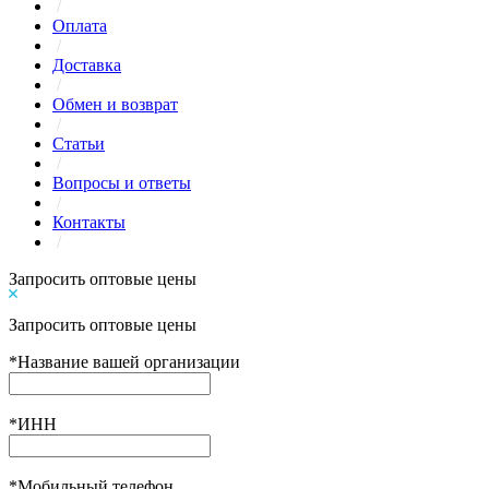
/
Оплата
/
Доставка
/
Обмен и возврат
/
Статьи
/
Вопросы и ответы
/
Контакты
/
Запросить оптовые цены
Запросить оптовые цены
*
Название вашей организации
*
ИНН
*
Мобильный телефон