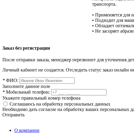
транспорта.
• Применяется для н
• Подходит для маш
• Обладает оптимал
• Не засоряет абра
Заказ без регистрации
После отправки заказа, менеджер перезвонит для уточнения де
Личный кабинет не создается. Отследить статус заказ онлайн не
*
ФИО:
Заполните данное поле
*
Мобильный телефон:
Укажите правильный номер телефона
Соглашаюсь на обработку персональных данных
Необходимо дать согласие на обработку ваших персональных 
Отправить
О компании