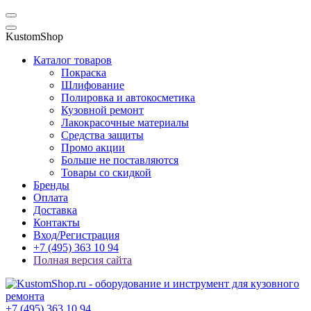
KustomShop
Каталог товаров
Покраска
Шлифование
Полировка и автокосметика
Кузовной ремонт
Лакокрасочные материалы
Средства защиты
Промо акции
Больше не поставляются
Товары со скидкой
Бренды
Оплата
Доставка
Контакты
Вход/Регистрация
+7 (495) 363 10 94
Полная версия сайта
+7 (495) 363 10 94