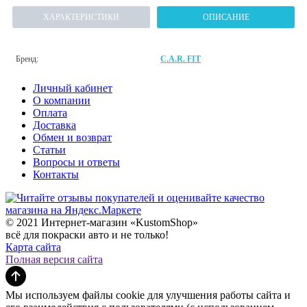
ХАРАКТЕРИСТИКИ
ОПИСАНИЕ
Бренд:
C.A.R. FIT
Личный кабинет
О компании
Оплата
Доставка
Обмен и возврат
Статьи
Вопросы и ответы
Контакты
© 2021 Интернет-магазин «KustomShop»
всё для покраски авто и не только!
Карта сайта
Полная версия сайта
Мы используем файлы cookie для улучшения работы сайта и