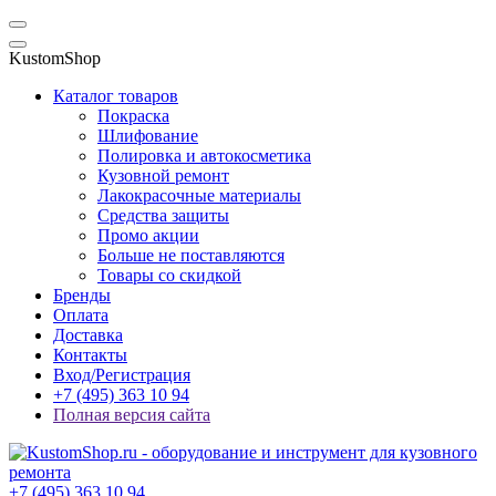
KustomShop
Каталог товаров
Покраска
Шлифование
Полировка и автокосметика
Кузовной ремонт
Лакокрасочные материалы
Средства защиты
Промо акции
Больше не поставляются
Товары со скидкой
Бренды
Оплата
Доставка
Контакты
Вход/Регистрация
+7 (495) 363 10 94
Полная версия сайта
+7 (495) 363 10 94