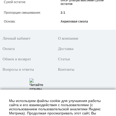
UHS- ультра высокий сухой
Сухой остаток:
остаток
Пропорции смешивания:
2:1
Основа:
Акриловая смола
Личный кабинет
О компании
Оплата
Доставка
Обмен и возврат
Статьи
Вопросы и ответы
Контакты
Мы используем файлы cookie для улучшения работы
сайта и его взаимодействия с пользователями (с
использованием пользовательской аналитики Яндекс
Метрика). Продолжая просматривать этот сайт, Вы