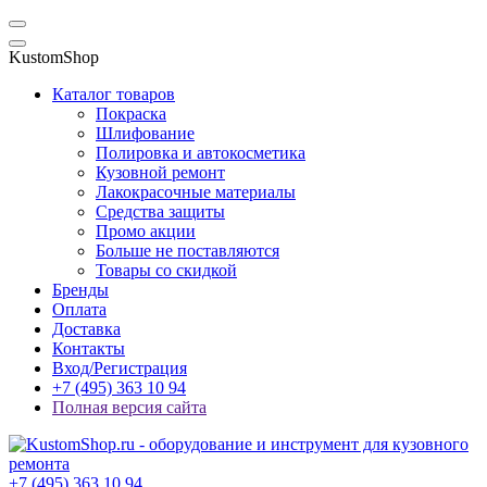
KustomShop
Каталог товаров
Покраска
Шлифование
Полировка и автокосметика
Кузовной ремонт
Лакокрасочные материалы
Средства защиты
Промо акции
Больше не поставляются
Товары со скидкой
Бренды
Оплата
Доставка
Контакты
Вход/Регистрация
+7 (495) 363 10 94
Полная версия сайта
+7 (495) 363 10 94