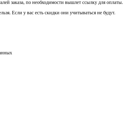
талей заказа, по необходимости вышлет ссылку для оплаты.
льзя. Если у вас есть скидки они учитываться не будут.
данных