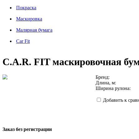
Покраска
Маскировка
Малярная бумага
Car Fit
C.A.R. FIT маскировочная бум
Бренд:
Длина, м:
Ширина рулона:
Добавить к сра
Заказ без регистрации