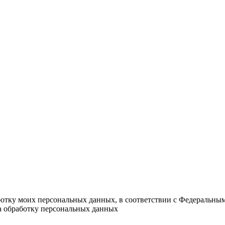
ботку моих персональных данных, в соответствии с Федеральны
на обработку персональных данных