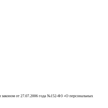
м законом от 27.07.2006 года №152-ФЗ «О персональных