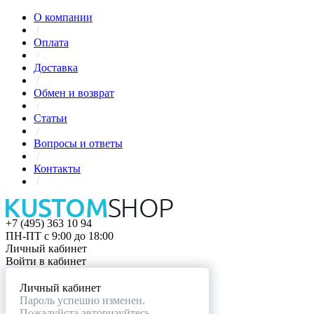
О компании
/
Оплата
/
Доставка
/
Обмен и возврат
/
Статьи
/
Вопросы и ответы
/
Контакты
/
+7 (495) 363 10 94
ПН-ПТ с 9:00 до 18:00
Личный кабинет
Войти в кабинет
Личный кабинет
Пароль успешно изменен.
Пожалуйста авторизуйтесь.