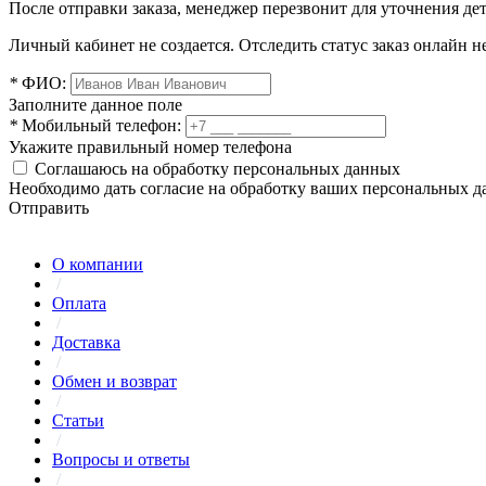
После отправки заказа, менеджер перезвонит для уточнения де
Личный кабинет не создается. Отследить статус заказ онлайн не
*
ФИО:
Заполните данное поле
*
Мобильный телефон:
Укажите правильный номер телефона
Соглашаюсь на обработку персональных данных
Необходимо дать согласие на обработку ваших персональных 
Отправить
О компании
/
Оплата
/
Доставка
/
Обмен и возврат
/
Статьи
/
Вопросы и ответы
/