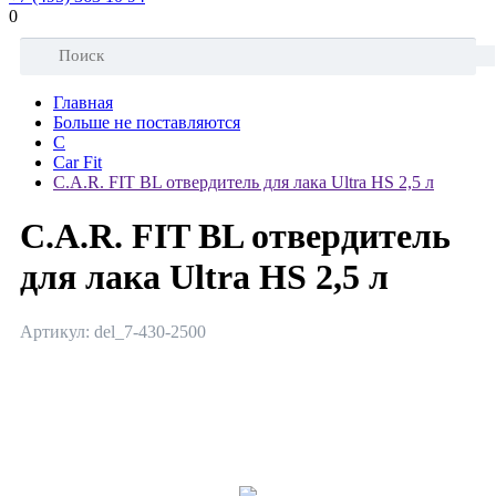
0
Главная
Больше не поставляются
C
Car Fit
C.A.R. FIT BL отвердитель для лака Ultra HS 2,5 л
C.A.R. FIT BL отвердитель
для лака Ultra HS 2,5 л
Артикул: del_7-430-2500