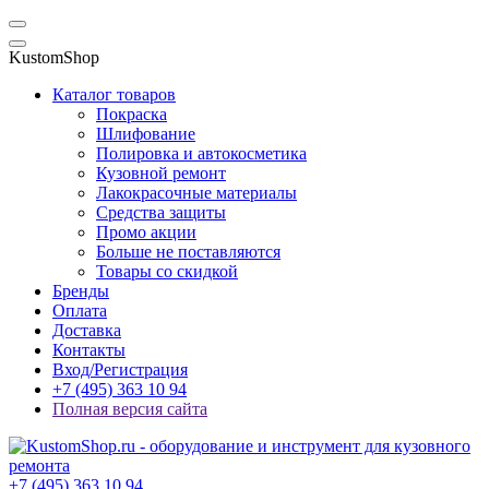
KustomShop
Каталог товаров
Покраска
Шлифование
Полировка и автокосметика
Кузовной ремонт
Лакокрасочные материалы
Средства защиты
Промо акции
Больше не поставляются
Товары со скидкой
Бренды
Оплата
Доставка
Контакты
Вход/Регистрация
+7 (495) 363 10 94
Полная версия сайта
+7 (495) 363 10 94