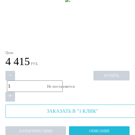
Цена:
4 415
РУБ.
-
КУПИТЬ
Не поставляется
+
ЗАКАЗАТЬ В "1 КЛИК"
ХАРАКТЕРИСТИКИ
ОПИСАНИЕ