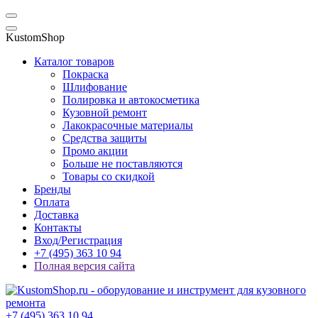
KustomShop
Каталог товаров
Покраска
Шлифование
Полировка и автокосметика
Кузовной ремонт
Лакокрасочные материалы
Средства защиты
Промо акции
Больше не поставляются
Товары со скидкой
Бренды
Оплата
Доставка
Контакты
Вход/Регистрация
+7 (495) 363 10 94
Полная версия сайта
+7 (495) 363 10 94