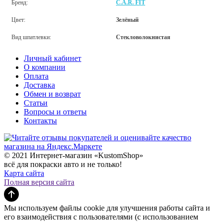
Бренд:
C.A.R. FIT
Цвет:
Зелёный
Вид шпатлевки:
Стекловолокнистая
Личный кабинет
О компании
Оплата
Доставка
Обмен и возврат
Статьи
Вопросы и ответы
Контакты
© 2021 Интернет-магазин «KustomShop»
всё для покраски авто и не только!
Карта сайта
Полная версия сайта
Мы используем файлы cookie для улучшения работы сайта и
его взаимодействия с пользователями (с использованием