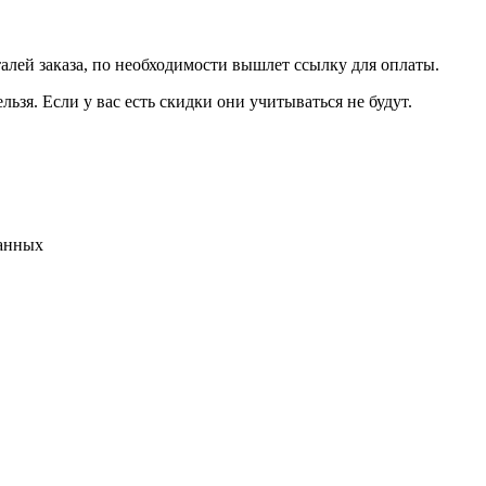
талей заказа, по необходимости вышлет ссылку для оплаты.
льзя. Если у вас есть скидки они учитываться не будут.
данных