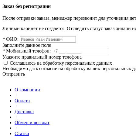
Заказ без регистрации
После отправки заказа, менеджер перезвонит для уточнения де
Личный кабинет не создается. Отследить статус заказ онлайн не
*
ФИО:
Заполните данное поле
*
Мобильный телефон:
Укажите правильный номер телефона
Соглашаюсь на обработку персональных данных
Необходимо дать согласие на обработку ваших персональных 
Отправить
О компании
/
Оплата
/
Доставка
/
Обмен и возврат
/
Статьи