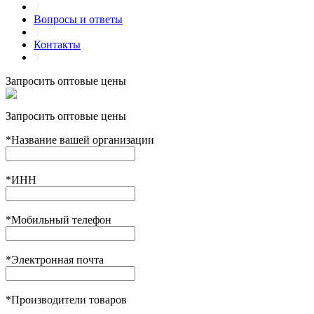
/
Вопросы и ответы
/
Контакты
/
Запросить оптовые цены
Запросить оптовые цены
*
Название вашей организации
*
ИНН
*
Мобильный телефон
*
Электронная почта
*
Производители товаров