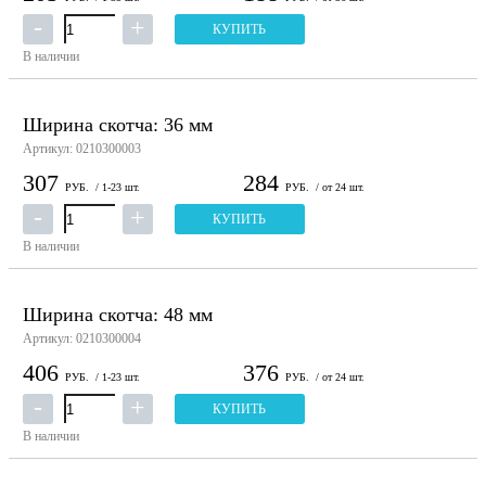
КУПИТЬ
В наличии
Ширина скотча: 36 мм
Артикул: 0210300003
307
284
РУБ.
/ 1-23 шт.
РУБ.
/ от 24 шт.
КУПИТЬ
В наличии
Ширина скотча: 48 мм
Артикул: 0210300004
406
376
РУБ.
/ 1-23 шт.
РУБ.
/ от 24 шт.
КУПИТЬ
В наличии