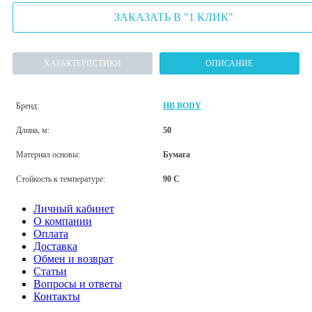
ЗАКАЗАТЬ В "1 КЛИК"
ХАРАКТЕРИСТИКИ
ОПИСАНИЕ
Бренд:
HB BODY
Длина, м:
50
Материал основы:
Бумага
Стойкость к температуре:
90 С
Личный кабинет
О компании
Оплата
Доставка
Обмен и возврат
Статьи
Вопросы и ответы
Контакты