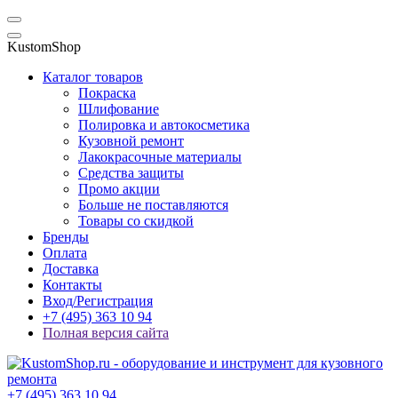
KustomShop
Каталог товаров
Покраска
Шлифование
Полировка и автокосметика
Кузовной ремонт
Лакокрасочные материалы
Средства защиты
Промо акции
Больше не поставляются
Товары со скидкой
Бренды
Оплата
Доставка
Контакты
Вход/Регистрация
+7 (495) 363 10 94
Полная версия сайта
+7 (495) 363 10 94