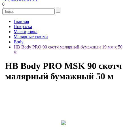
0
Главная
Покраска
Маскировка
Малярные скотчи
Body
HB Body PRO 90 скотч малярный бумажный 19 мм х 50
м
HB Body PRO MSK 90 скотч
малярный бумажный 50 м