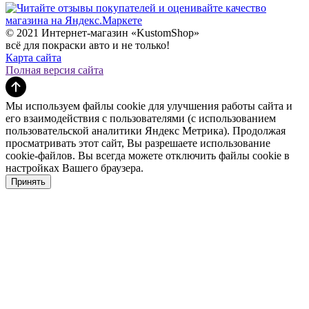
© 2021 Интернет-магазин «KustomShop»
всё для покраски авто и не только!
Карта сайта
Полная версия сайта
Мы используем файлы cookie для улучшения работы сайта и
его взаимодействия с пользователями (с использованием
пользовательской аналитики Яндекс Метрика). Продолжая
просматривать этот сайт, Вы разрешаете использование
cookie-файлов. Вы всегда можете отключить файлы cookie в
настройках Вашего браузера.
Принять