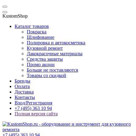
KustomShop
Каталог товаров
Покраска
Шлифование
Полировка и автокосметика
Кузовной ремонт
Лакокрасочные материалы
Средства защиты
Промо акции
Больше не поставляются
Товары со скидкой
Бренды
Оплата
Доставка
Контакты
Вход/Регистрация
+7 (495) 363 10 94
Полная версия сайта
+7 (495) 363 10 94