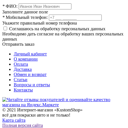
*
ФИО:
Заполните данное поле
*
Мобильный телефон:
Укажите правильный номер телефона
Соглашаюсь на обработку персональных данных
Необходимо дать согласие на обработку ваших персональных
данных
Отправить заказ
Личный кабинет
О компании
Оплата
Доставка
Обмен и возврат
Статьи
Вопросы и ответы
Контакты
© 2021 Интернет-магазин «KustomShop»
всё для покраски авто и не только!
Карта сайта
Полная версия сайта