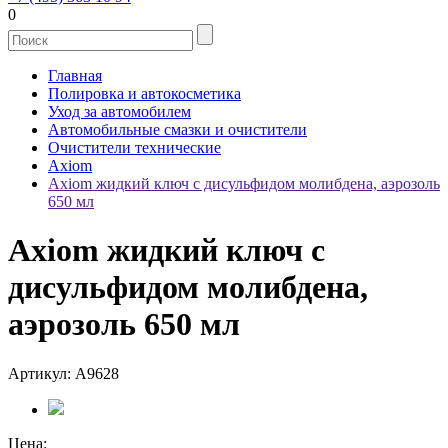
0
Главная
Полировка и автокосметика
Уход за автомобилем
Автомобильные смазки и очистители
Очистители технические
Axiom
Axiom жидкий ключ с дисульфидом молибдена, аэрозоль
650 мл
Axiom жидкий ключ с
дисульфидом молибдена,
аэрозоль 650 мл
Артикул: A9628
Цена: