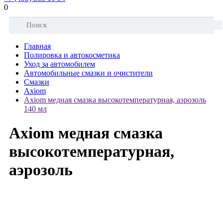
0
Главная
Полировка и автокосметика
Уход за автомобилем
Автомобильные смазки и очистители
Смазки
Axiom
Axiom медная смазка высокотемпературная, аэрозоль
140 мл
Axiom медная смазка
высокотемпературная,
аэрозоль