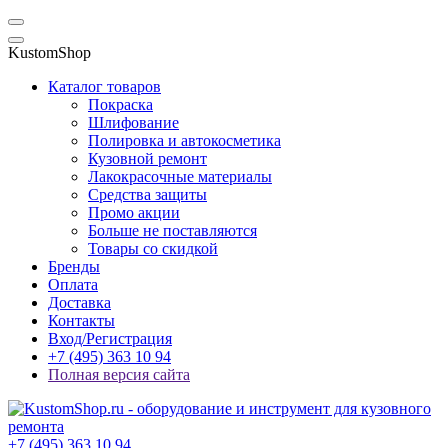
KustomShop
Каталог товаров
Покраска
Шлифование
Полировка и автокосметика
Кузовной ремонт
Лакокрасочные материалы
Средства защиты
Промо акции
Больше не поставляются
Товары со скидкой
Бренды
Оплата
Доставка
Контакты
Вход/Регистрация
+7 (495) 363 10 94
Полная версия сайта
+7 (495) 363 10 94