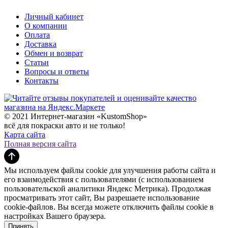
Личный кабинет
О компании
Оплата
Доставка
Обмен и возврат
Статьи
Вопросы и ответы
Контакты
© 2021 Интернет-магазин «KustomShop»
всё для покраски авто и не только!
Карта сайта
Полная версия сайта
Мы используем файлы cookie для улучшения работы сайта и
его взаимодействия с пользователями (с использованием
пользовательской аналитики Яндекс Метрика). Продолжая
просматривать этот сайт, Вы разрешаете использование
cookie-файлов. Вы всегда можете отключить файлы cookie в
настройках Вашего браузера.
Принять