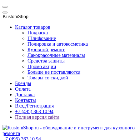
KustomShop
Каталог товаров
Покраска
Шлифование
Полировка и автокосметика
Кузовной ремонт
Лакокрасочные материалы
Средства защиты
Промо акции
Больше не поставляются
Товары со скидкой
Бренды
Оплата
Доставка
Контакты
Вход/Регистрация
+7 (495) 363 10 94
Полная версия сайта
+7 (495) 363 10 94