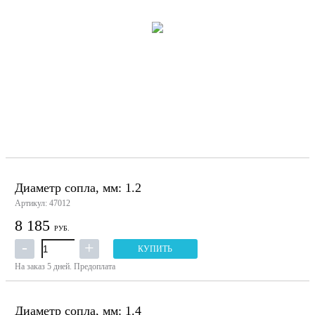
Диаметр сопла, мм: 1.2
Артикул: 47012
8 185
РУБ.
КУПИТЬ
На заказ
5 дней.
Предоплата
Диаметр сопла, мм: 1.4