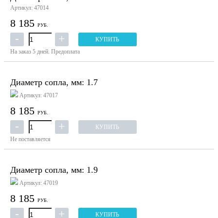
Артикул: 47014
8 185
РУБ.
КУПИТЬ
На заказ
5 дней.
Предоплата
Диаметр сопла, мм: 1.7
Артикул: 47017
8 185
РУБ.
КУПИТЬ
Не поставляется
Диаметр сопла, мм: 1.9
Артикул: 47019
8 185
РУБ.
КУПИТЬ