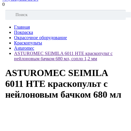
0
Главная
Покраска
Окрасочное оборудование
Краскопульты
Asturomec
ASTUROMEC SEIMILA 6011 HTE краскопульт с
нейлоновым бачком 680 мл, сопло 1,2 мм
ASTUROMEC SEIMILA
6011 HTE краскопульт с
нейлоновым бачком 680 мл