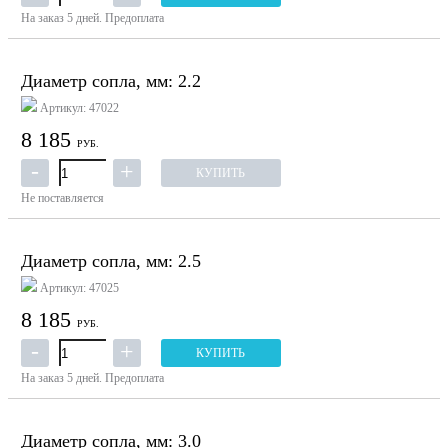
На заказ
5 дней.
Предоплата
Диаметр сопла, мм: 2.2
Артикул: 47022
8 185
РУБ.
КУПИТЬ
Не поставляется
Диаметр сопла, мм: 2.5
Артикул: 47025
8 185
РУБ.
КУПИТЬ
На заказ
5 дней.
Предоплата
Диаметр сопла, мм: 3.0