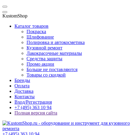
KustomShop
Каталог товаров
Покраска
Шлифование
Полировка и автокосметика
Кузовной ремонт
Лакокрасочные материалы
Средства защиты
Промо акции
Больше не поставляются
Товары со скидкой
Бренды
Оплата
Доставка
Контакты
Вход/Регистрация
+7 (495) 363 10 94
Полная версия сайта
+7 (495) 363 10 94