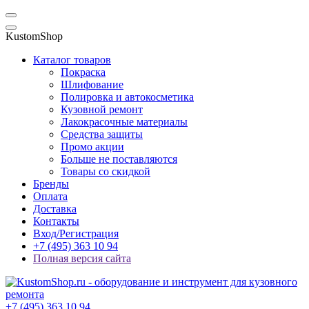
KustomShop
Каталог товаров
Покраска
Шлифование
Полировка и автокосметика
Кузовной ремонт
Лакокрасочные материалы
Средства защиты
Промо акции
Больше не поставляются
Товары со скидкой
Бренды
Оплата
Доставка
Контакты
Вход/Регистрация
+7 (495) 363 10 94
Полная версия сайта
+7 (495) 363 10 94