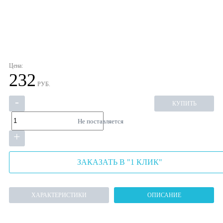
Цена:
232
РУБ.
-
КУПИТЬ
Не поставляется
+
ЗАКАЗАТЬ В "1 КЛИК"
ХАРАКТЕРИСТИКИ
ОПИСАНИЕ