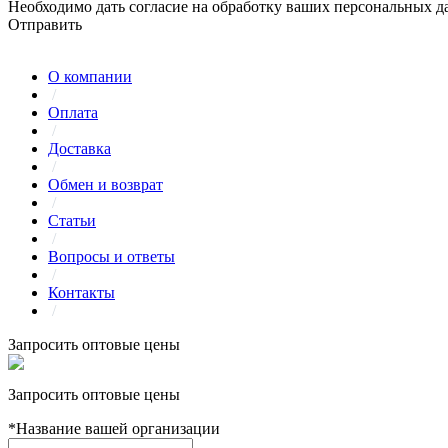
Необходимо дать согласие на обработку ваших персональных 
Отправить
О компании
/
Оплата
/
Доставка
/
Обмен и возврат
/
Статьи
/
Вопросы и ответы
/
Контакты
/
Запросить оптовые цены
Запросить оптовые цены
*
Название вашей организации