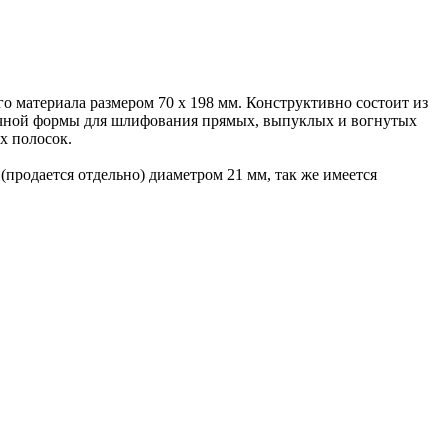
 материала размером 70 x 198 мм. Конструктивно состоит из
ичной формы для шлифования прямых, выпуклых и вогнутых
х полосок.
продается отдельно) диаметром 21 мм, так же имеется