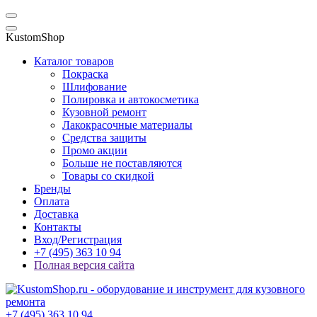
KustomShop
Каталог товаров
Покраска
Шлифование
Полировка и автокосметика
Кузовной ремонт
Лакокрасочные материалы
Средства защиты
Промо акции
Больше не поставляются
Товары со скидкой
Бренды
Оплата
Доставка
Контакты
Вход/Регистрация
+7 (495) 363 10 94
Полная версия сайта
+7 (495) 363 10 94