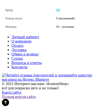
Бренд:
3M
Размер маски:
S (маленький)
Фильтры:
A1 - угольные
Личный кабинет
О компании
Оплата
Доставка
Обмен и возврат
Статьи
Вопросы и ответы
Контакты
© 2021 Интернет-магазин «KustomShop»
всё для покраски авто и не только!
Карта сайта
Полная версия сайта