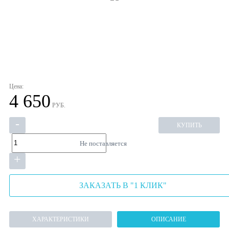
Цена:
4 650
РУБ.
-
КУПИТЬ
Не поставляется
+
ЗАКАЗАТЬ В "1 КЛИК"
ХАРАКТЕРИСТИКИ
ОПИСАНИЕ