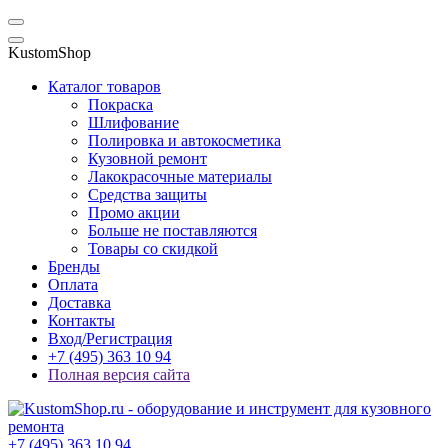
KustomShop
Каталог товаров
Покраска
Шлифование
Полировка и автокосметика
Кузовной ремонт
Лакокрасочные материалы
Средства защиты
Промо акции
Больше не поставляются
Товары со скидкой
Бренды
Оплата
Доставка
Контакты
Вход/Регистрация
+7 (495) 363 10 94
Полная версия сайта
+7 (495) 363 10 94