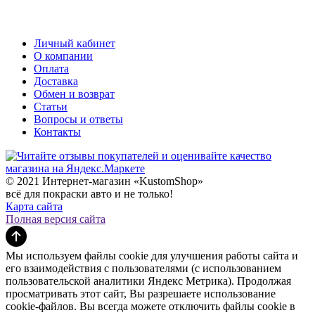
Личный кабинет
О компании
Оплата
Доставка
Обмен и возврат
Статьи
Вопросы и ответы
Контакты
© 2021 Интернет-магазин «KustomShop»
всё для покраски авто и не только!
Карта сайта
Полная версия сайта
Мы используем файлы cookie для улучшения работы сайта и
его взаимодействия с пользователями (с использованием
пользовательской аналитики Яндекс Метрика). Продолжая
просматривать этот сайт, Вы разрешаете использование
cookie-файлов. Вы всегда можете отключить файлы cookie в