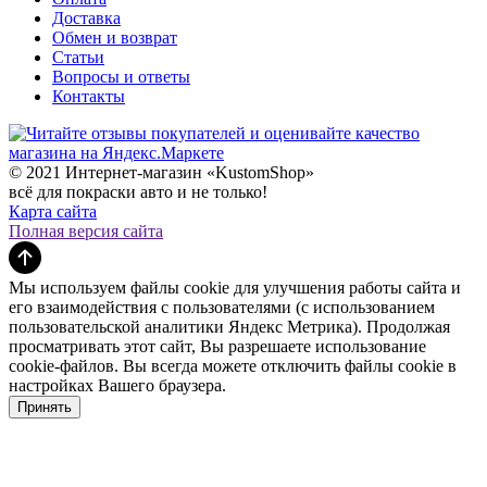
Доставка
Обмен и возврат
Статьи
Вопросы и ответы
Контакты
© 2021 Интернет-магазин «KustomShop»
всё для покраски авто и не только!
Карта сайта
Полная версия сайта
Мы используем файлы cookie для улучшения работы сайта и
его взаимодействия с пользователями (с использованием
пользовательской аналитики Яндекс Метрика). Продолжая
просматривать этот сайт, Вы разрешаете использование
cookie-файлов. Вы всегда можете отключить файлы cookie в
настройках Вашего браузера.
Принять