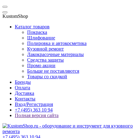
KustomShop
Каталог товаров
Покраска
Шлифование
Полировка и автокосметика
Кузовной ремонт
Лакокрасочные материалы
Средства защиты
Промо акции
Больше не поставляются
Товары со скидкой
Бренды
Оплата
Доставка
Контакты
Вход/Регистрация
+7 (495) 363 10 94
Полная версия сайта
+7 (495) 363 10 94