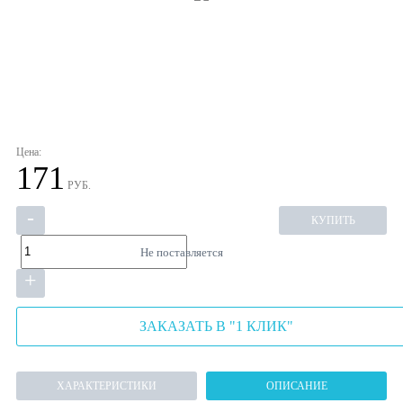
Цена:
171
РУБ.
-
КУПИТЬ
Не поставляется
+
ЗАКАЗАТЬ В "1 КЛИК"
ХАРАКТЕРИСТИКИ
ОПИСАНИЕ