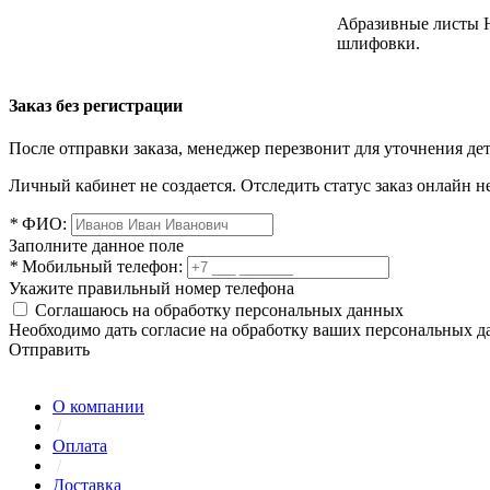
Абразивные листы H
шлифовки.
Заказ без регистрации
После отправки заказа, менеджер перезвонит для уточнения де
Личный кабинет не создается. Отследить статус заказ онлайн не
*
ФИО:
Заполните данное поле
*
Мобильный телефон:
Укажите правильный номер телефона
Соглашаюсь на обработку персональных данных
Необходимо дать согласие на обработку ваших персональных 
Отправить
О компании
/
Оплата
/
Доставка