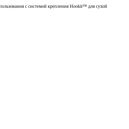
пользования с системой крепления Hookit™ для сухой