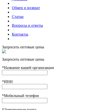
/
Обмен и возврат
/
Статьи
/
Вопросы и ответы
/
Контакты
/
Запросить оптовые цены
Запросить оптовые цены
*
Название вашей организации
*
ИНН
*
Мобильный телефон
*
Электронная почта