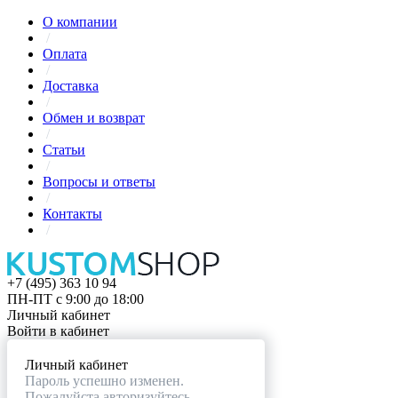
О компании
/
Оплата
/
Доставка
/
Обмен и возврат
/
Статьи
/
Вопросы и ответы
/
Контакты
/
+7 (495) 363 10 94
ПН-ПТ с 9:00 до 18:00
Личный кабинет
Войти в кабинет
Личный кабинет
Пароль успешно изменен.
Пожалуйста авторизуйтесь.