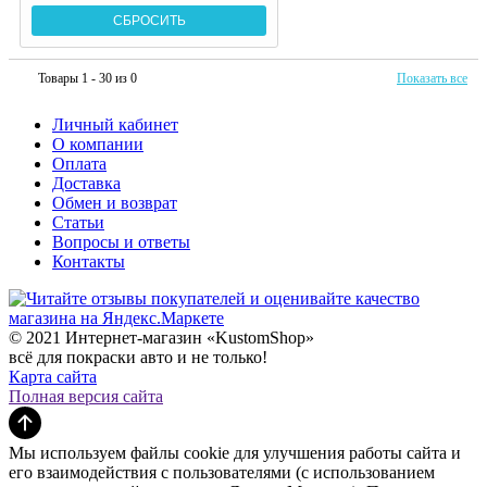
Товары 1 - 30 из 0
Показать все
Личный кабинет
О компании
Оплата
Доставка
Обмен и возврат
Статьи
Вопросы и ответы
Контакты
© 2021 Интернет-магазин «KustomShop»
всё для покраски авто и не только!
Карта сайта
Полная версия сайта
Мы используем файлы cookie для улучшения работы сайта и
его взаимодействия с пользователями (с использованием