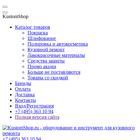
KustomShop
Каталог товаров
Покраска
Шлифование
Полировка и автокосметика
Кузовной ремонт
Лакокрасочные материалы
Средства защиты
Промо акции
Больше не поставляются
Товары со скидкой
Бренды
Оплата
Доставка
Контакты
Вход/Регистрация
+7 (495) 363 10 94
Полная версия сайта
+7 (495) 363 10 94