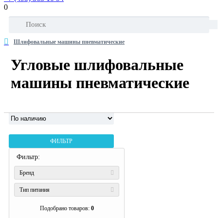
0
Шлифовальные машины пневматические
Угловые шлифовальные
машины пневматические
ФИЛЬТР
Фильтр:
Бренд
Тип питания
Подобрано товаров:
0