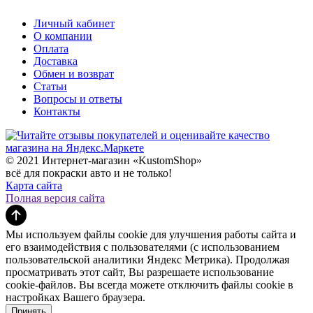
Личный кабинет
О компании
Оплата
Доставка
Обмен и возврат
Статьи
Вопросы и ответы
Контакты
© 2021 Интернет-магазин «KustomShop»
всё для покраски авто и не только!
Карта сайта
Полная версия сайта
Мы используем файлы cookie для улучшения работы сайта и
его взаимодействия с пользователями (с использованием
пользовательской аналитики Яндекс Метрика). Продолжая
просматривать этот сайт, Вы разрешаете использование
cookie-файлов. Вы всегда можете отключить файлы cookie в
настройках Вашего браузера.
Принять