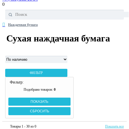
0
Наждачная бумага
Сухая наждачная бумага
ФИЛЬТР
Фильтр:
Подобрано товаров:
0
Товары 1 - 30 из 0
Показать все