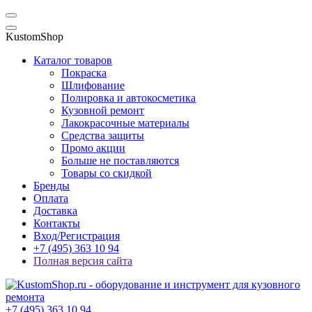
KustomShop
Каталог товаров
Покраска
Шлифование
Полировка и автокосметика
Кузовной ремонт
Лакокрасочные материалы
Средства защиты
Промо акции
Больше не поставляются
Товары со скидкой
Бренды
Оплата
Доставка
Контакты
Вход/Регистрация
+7 (495) 363 10 94
Полная версия сайта
+7 (495) 363 10 94