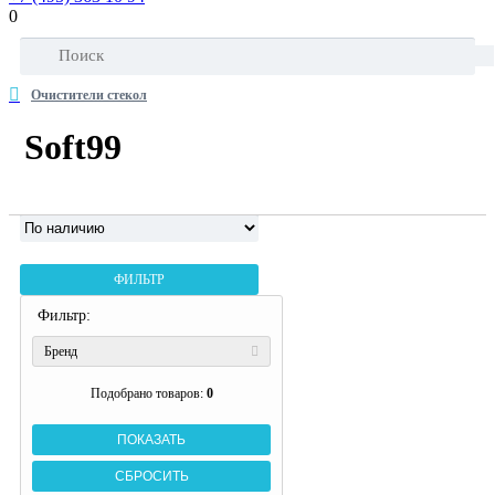
0
Очистители стекол
Soft99
ФИЛЬТР
Фильтр:
Бренд
Подобрано товаров:
0