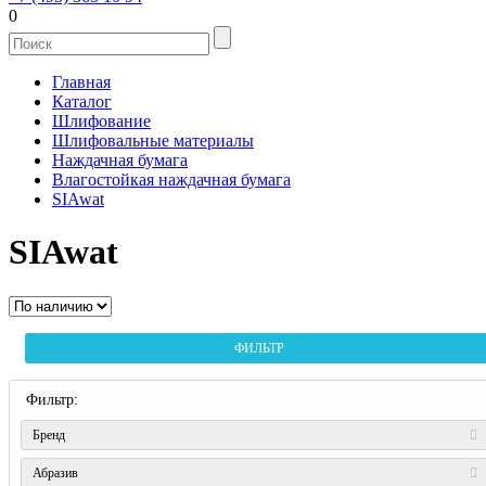
0
Главная
Каталог
Шлифование
Шлифовальные материалы
Наждачная бумага
Влагостойкая наждачная бумага
SIAwat
SIAwat
ФИЛЬТР
Фильтр:
Бренд
Абразив