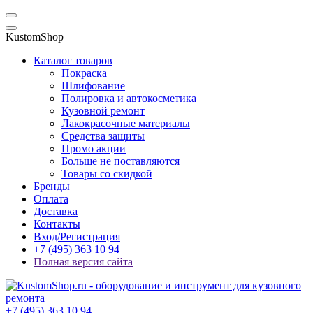
KustomShop
Каталог товаров
Покраска
Шлифование
Полировка и автокосметика
Кузовной ремонт
Лакокрасочные материалы
Средства защиты
Промо акции
Больше не поставляются
Товары со скидкой
Бренды
Оплата
Доставка
Контакты
Вход/Регистрация
+7 (495) 363 10 94
Полная версия сайта
+7 (495) 363 10 94