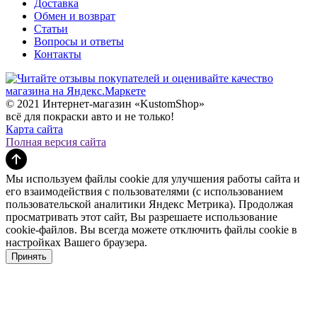
Доставка
Обмен и возврат
Статьи
Вопросы и ответы
Контакты
© 2021 Интернет-магазин «KustomShop»
всё для покраски авто и не только!
Карта сайта
Полная версия сайта
Мы используем файлы cookie для улучшения работы сайта и
его взаимодействия с пользователями (с использованием
пользовательской аналитики Яндекс Метрика). Продолжая
просматривать этот сайт, Вы разрешаете использование
cookie-файлов. Вы всегда можете отключить файлы cookie в
настройках Вашего браузера.
Принять