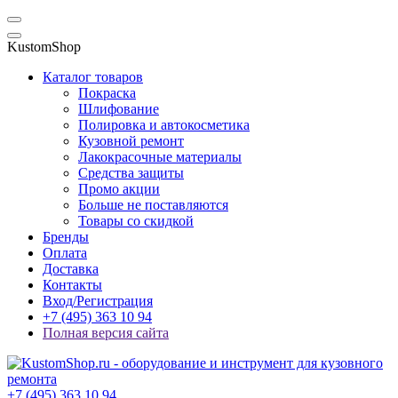
KustomShop
Каталог товаров
Покраска
Шлифование
Полировка и автокосметика
Кузовной ремонт
Лакокрасочные материалы
Средства защиты
Промо акции
Больше не поставляются
Товары со скидкой
Бренды
Оплата
Доставка
Контакты
Вход/Регистрация
+7 (495) 363 10 94
Полная версия сайта
+7 (495) 363 10 94