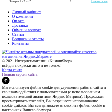
Товары 1 - 2 из 2
1
Показать все
Личный кабинет
О компании
Оплата
Доставка
Обмен и возврат
Статьи
Вопросы и ответы
Контакты
© 2021 Интернет-магазин «KustomShop»
всё для покраски авто и не только!
Карта сайта
Полная версия сайта
Мы используем файлы cookie для улучшения работы сайта и
его взаимодействия с пользователями (с использованием
пользовательской аналитики Яндекс Метрика). Продолжая
просматривать этот сайт, Вы разрешаете использование
cookie-файлов. Вы всегда можете отключить файлы cookie в
настройках Вашего браузера.