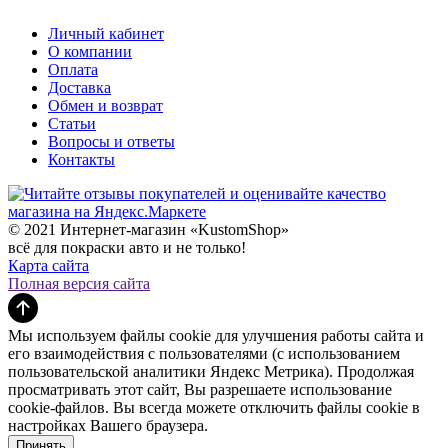
Личный кабинет
О компании
Оплата
Доставка
Обмен и возврат
Статьи
Вопросы и ответы
Контакты
© 2021 Интернет-магазин «KustomShop»
всё для покраски авто и не только!
Карта сайта
Полная версия сайта
Мы используем файлы cookie для улучшения работы сайта и
его взаимодействия с пользователями (с использованием
пользовательской аналитики Яндекс Метрика). Продолжая
просматривать этот сайт, Вы разрешаете использование
cookie-файлов. Вы всегда можете отключить файлы cookie в
настройках Вашего браузера.
Принять