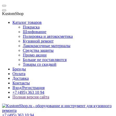
KustomShop
Каталог товаров
Покраска
Шлифование
Полировка и автокосметика
Кузовной ремонт
Лакокрасочные материалы
Средства защиты
Промо акции
Больше не поставляются
Товары со скидкой
Бренды
Оплата
Доставка
Контакты
Вход/Регистрация
+7 (495) 363 10 94
Полная версия сайта
+7 (495) 363 10 94