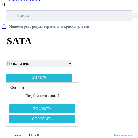
0
Манометры с регуляторами для краскопультов
SATA
ФИЛЬТР
Фильтр:
Подобрано товаров:
0
Товары 1 - 30 из 0
Показать все