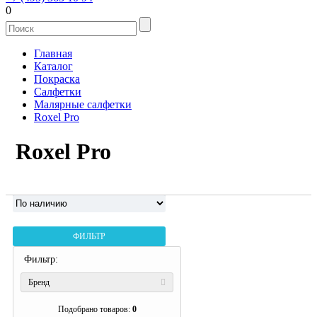
0
Главная
Каталог
Покраска
Салфетки
Малярные салфетки
Roxel Pro
Roxel Pro
ФИЛЬТР
Фильтр:
Бренд
Подобрано товаров:
0