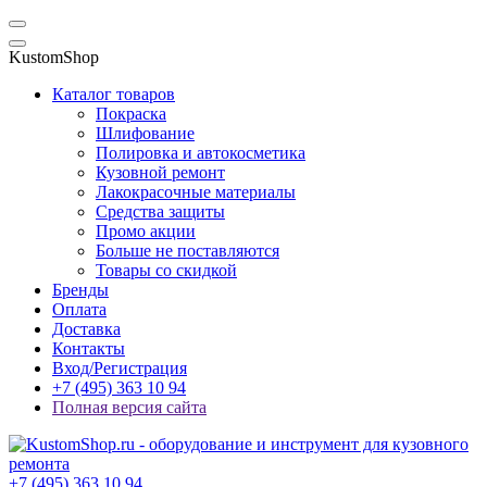
KustomShop
Каталог товаров
Покраска
Шлифование
Полировка и автокосметика
Кузовной ремонт
Лакокрасочные материалы
Средства защиты
Промо акции
Больше не поставляются
Товары со скидкой
Бренды
Оплата
Доставка
Контакты
Вход/Регистрация
+7 (495) 363 10 94
Полная версия сайта
+7 (495) 363 10 94