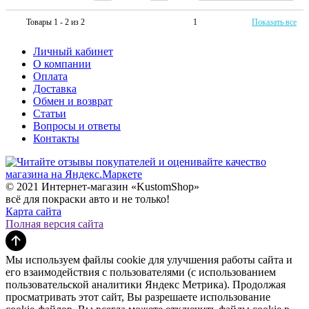
Товары 1 - 2 из 2
1
Показать все
Личный кабинет
О компании
Оплата
Доставка
Обмен и возврат
Статьи
Вопросы и ответы
Контакты
© 2021 Интернет-магазин «KustomShop»
всё для покраски авто и не только!
Карта сайта
Полная версия сайта
Мы используем файлы cookie для улучшения работы сайта и
его взаимодействия с пользователями (с использованием
пользовательской аналитики Яндекс Метрика). Продолжая
просматривать этот сайт, Вы разрешаете использование