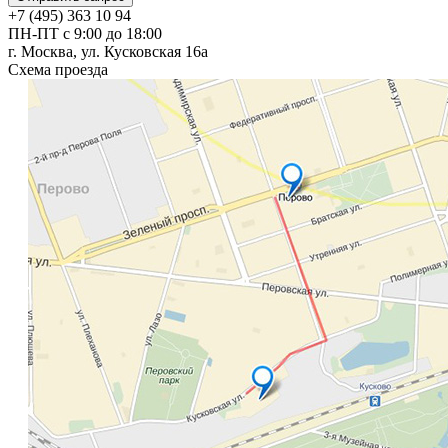
+7 (495) 363 10 94
ПН-ПТ с 9:00 до 18:00
г. Москва, ул. Кусковская 16а
Схема проезда