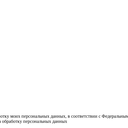
ботку моих персональных данных, в соответствии с Федеральны
на обработку персональных данных