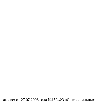
м законом от 27.07.2006 года №152-ФЗ «О персональных