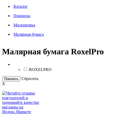
Каталог
Покраска
Маскировка
Малярная бумага
Малярная бумага RoxelPro
Бренд
ROXELPRO
Сбросить
Показать
X