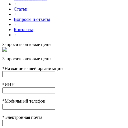
/
Статьи
/
Вопросы и ответы
/
Контакты
/
Запросить оптовые цены
Запросить оптовые цены
*
Название вашей организации
*
ИНН
*
Мобильный телефон
*
Электронная почта