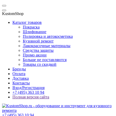
KustomShop
Каталог товаров
Покраска
Шлифование
Полировка и автокосметика
Кузовной ремонт
Лакокрасочные материалы
Средства защиты
Промо акции
Больше не поставляются
Товары со скидкой
Бренды
Оплата
Доставка
Контакты
Вход/Регистрация
+7 (495) 363 10 94
Полная версия сайта
+7 (495) 363 10 94