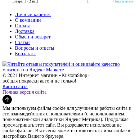
Товары 1 - 2 из 2
1
Показать все
Личный кабинет
О компании
Оплата
Доставка
Обмен и возврат
Статьи
Вопросы и ответы
Контакты
© 2021 Интернет-магазин «KustomShop»
всё для покраски авто и не только!
Карта сайта
Полная версия сайта
Мы используем файлы cookie для улучшения работы сайта и
его взаимодействия с пользователями (с использованием
пользовательской аналитики Яндекс Метрика). Продолжая
просматривать этот сайт, Вы разрешаете использование
cookie-файлов. Вы всегда можете отключить файлы cookie в
настройках Вашего браузера.