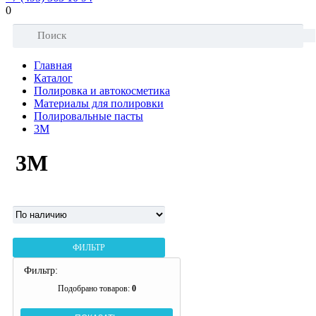
0
Главная
Каталог
Полировка и автокосметика
Материалы для полировки
Полировальные пасты
3М
3М
ФИЛЬТР
Фильтр:
Подобрано товаров:
0