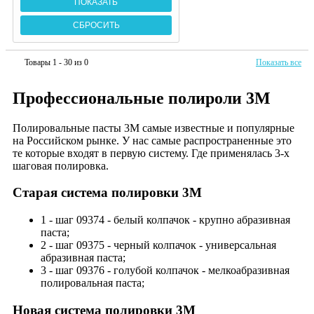
Товары 1 - 30 из 0
Показать все
Профессиональные полироли 3М
Полировальные пасты 3М самые известные и популярные
на Российском рынке. У нас самые распространенные это
те которые входят в первую систему. Где применялась 3-х
шаговая полировка.
Старая система полировки 3М
1 - шаг 09374 - белый колпачок - крупно абразивная
паста;
2 - шаг 09375 - черный колпачок - универсальная
абразивная паста;
3 - шаг 09376 - голубой колпачок - мелкоабразивная
полировальная паста;
Новая система полировки 3М