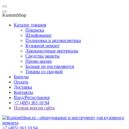
KustomShop
Каталог товаров
Покраска
Шлифование
Полировка и автокосметика
Кузовной ремонт
Лакокрасочные материалы
Средства защиты
Промо акции
Больше не поставляются
Товары со скидкой
Бренды
Оплата
Доставка
Контакты
Вход/Регистрация
+7 (495) 363 10 94
Полная версия сайта
+7 (495) 363 10 94