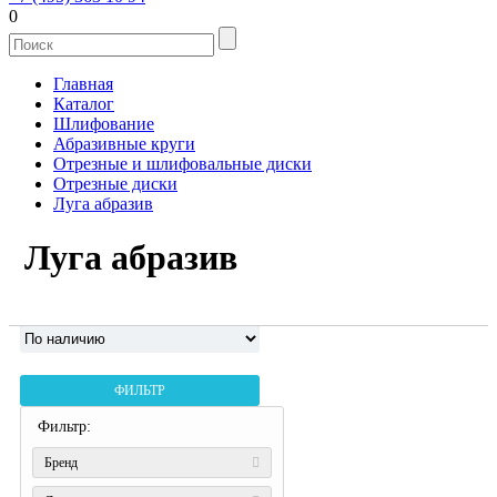
0
Главная
Каталог
Шлифование
Абразивные круги
Отрезные и шлифовальные диски
Отрезные диски
Луга абразив
Луга абразив
ФИЛЬТР
Фильтр:
Бренд