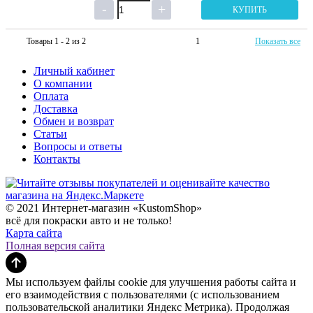
КУПИТЬ
Товары 1 - 2 из 2
1
Показать все
Личный кабинет
О компании
Оплата
Доставка
Обмен и возврат
Статьи
Вопросы и ответы
Контакты
© 2021 Интернет-магазин «KustomShop»
всё для покраски авто и не только!
Карта сайта
Полная версия сайта
Мы используем файлы cookie для улучшения работы сайта и
его взаимодействия с пользователями (с использованием
пользовательской аналитики Яндекс Метрика). Продолжая