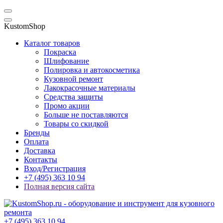
KustomShop
Каталог товаров
Покраска
Шлифование
Полировка и автокосметика
Кузовной ремонт
Лакокрасочные материалы
Средства защиты
Промо акции
Больше не поставляются
Товары со скидкой
Бренды
Оплата
Доставка
Контакты
Вход/Регистрация
+7 (495) 363 10 94
Полная версия сайта
+7 (495) 363 10 94