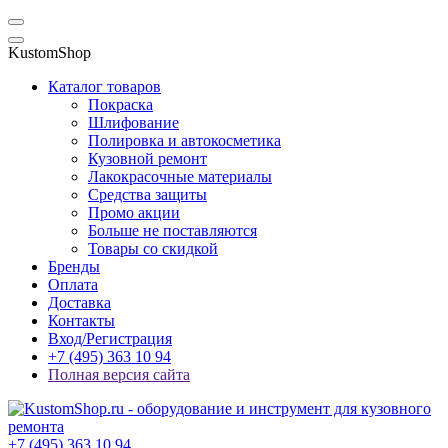
KustomShop
Каталог товаров
Покраска
Шлифование
Полировка и автокосметика
Кузовной ремонт
Лакокрасочные материалы
Средства защиты
Промо акции
Больше не поставляются
Товары со скидкой
Бренды
Оплата
Доставка
Контакты
Вход/Регистрация
+7 (495) 363 10 94
Полная версия сайта
+7 (495) 363 10 94