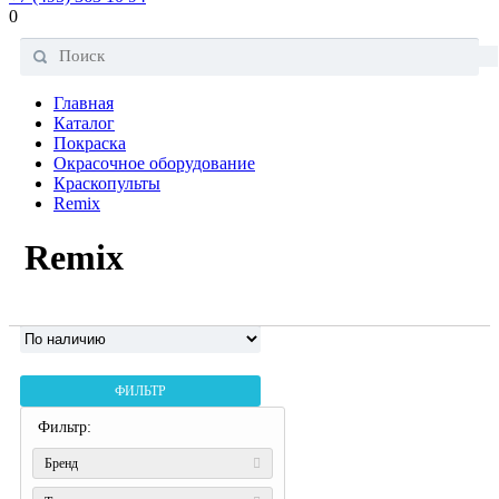
0
Главная
Каталог
Покраска
Окрасочное оборудование
Краскопульты
Remix
Remix
ФИЛЬТР
Фильтр:
Бренд