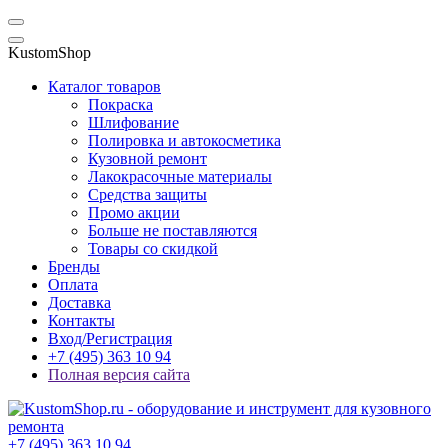
KustomShop
Каталог товаров
Покраска
Шлифование
Полировка и автокосметика
Кузовной ремонт
Лакокрасочные материалы
Средства защиты
Промо акции
Больше не поставляются
Товары со скидкой
Бренды
Оплата
Доставка
Контакты
Вход/Регистрация
+7 (495) 363 10 94
Полная версия сайта
+7 (495) 363 10 94