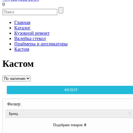
0
Главная
Каталог
Кузовной ремонт
Вклейка стекол
Праймеры и аппликаторы
Кастом
Кастом
ФИЛЬТР
Фильтр:
Бренд
Подобрано товаров:
0