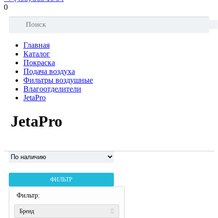
0
Главная
Каталог
Покраска
Подача воздуха
Фильтры воздушные
Влагоотделители
JetaPro
JetaPro
ФИЛЬТР
Фильтр:
Бренд