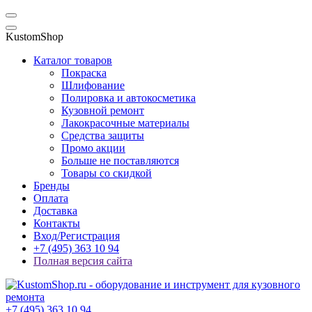
KustomShop
Каталог товаров
Покраска
Шлифование
Полировка и автокосметика
Кузовной ремонт
Лакокрасочные материалы
Средства защиты
Промо акции
Больше не поставляются
Товары со скидкой
Бренды
Оплата
Доставка
Контакты
Вход/Регистрация
+7 (495) 363 10 94
Полная версия сайта
+7 (495) 363 10 94