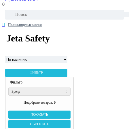
0
Полнолицевые маски
Jeta Safety
ФИЛЬТР
Фильтр:
Бренд
Подобрано товаров:
0