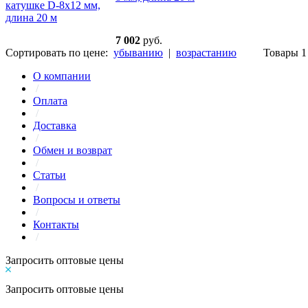
7 002
руб.
Сортировать по цене:
убыванию
|
возрастанию
Товары 1 
О компании
/
Оплата
/
Доставка
/
Обмен и возврат
/
Статьи
/
Вопросы и ответы
/
Контакты
/
Запросить оптовые цены
Запросить оптовые цены