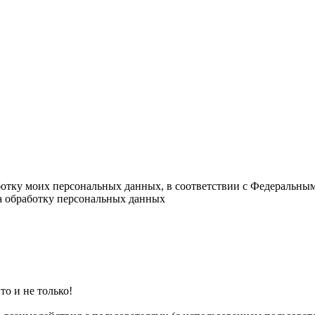
ботку моих персональных данных, в соответствии с Федеральны
на обработку персональных данных
о и не только!