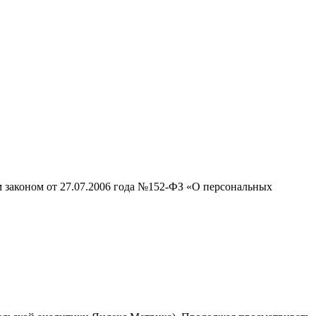
м законом от 27.07.2006 года №152-ФЗ «О персональных