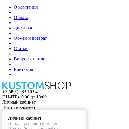
О компании
/
Оплата
/
Доставка
/
Обмен и возврат
/
Статьи
/
Вопросы и ответы
/
Контакты
/
+7 (495) 363 10 94
ПН-ПТ с 9:00 до 18:00
Личный кабинет
Войти в кабинет
Личный кабинет
Пароль успешно изменен.
Пожалуйста авторизуйтесь.