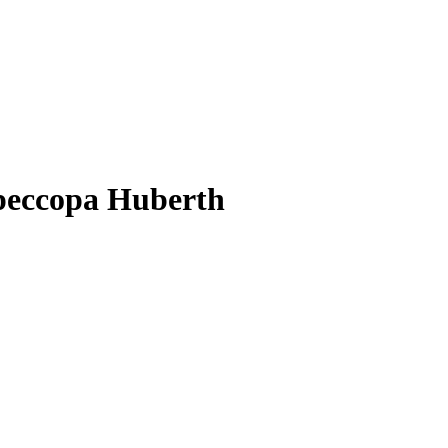
ессора Huberth