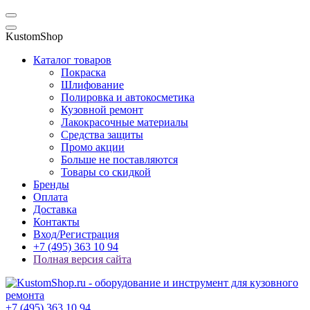
KustomShop
Каталог товаров
Покраска
Шлифование
Полировка и автокосметика
Кузовной ремонт
Лакокрасочные материалы
Средства защиты
Промо акции
Больше не поставляются
Товары со скидкой
Бренды
Оплата
Доставка
Контакты
Вход/Регистрация
+7 (495) 363 10 94
Полная версия сайта
+7 (495) 363 10 94